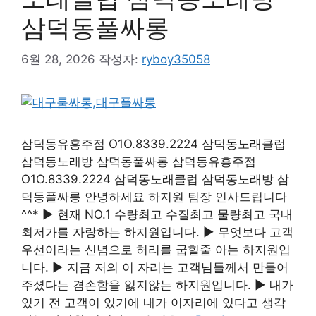
삼덕동풀싸롱
6월 28, 2026
작성자:
ryboy35058
삼덕동유흥주점 O1O.8339.2224 삼덕동노래클럽
삼덕동노래방 삼덕동풀싸롱 삼덕동유흥주점
O1O.8339.2224 삼덕동노래클럽 삼덕동노래방 삼
덕동풀싸롱 안녕하세요 하지원 팀장 인사드립니다
^^* ▶ 현재 NO.1 수량최고 수질최고 물량최고 국내
최저가를 자랑하는 하지원입니다. ▶ 무엇보다 고객
우선이라는 신념으로 허리를 굽힐줄 아는 하지원입
니다. ▶ 지금 저의 이 자리는 고객님들께서 만들어
주셨다는 겸손함을 잃지않는 하지원입니다. ▶ 내가
있기 전 고객이 있기에 내가 이자리에 있다고 생각