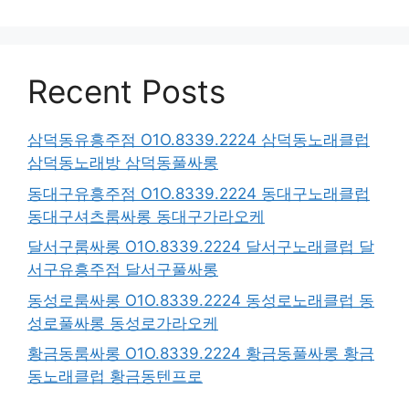
Recent Posts
삼덕동유흥주점 O1O.8339.2224 삼덕동노래클럽
삼덕동노래방 삼덕동풀싸롱
동대구유흥주점 O1O.8339.2224 동대구노래클럽
동대구셔츠룸싸롱 동대구가라오케
달서구룸싸롱 O1O.8339.2224 달서구노래클럽 달
서구유흥주점 달서구풀싸롱
동성로룸싸롱 O1O.8339.2224 동성로노래클럽 동
성로풀싸롱 동성로가라오케
황금동룸싸롱 O1O.8339.2224 황금동풀싸롱 황금
동노래클럽 황금동텐프로