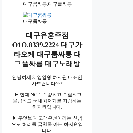
대구룸싸롱,대구풀싸롱
대구룸싸롱
대구유흥주점
O1O.8339.2224 대구가
라오케 대구룸싸롱 대
구풀싸롱 대구노래방
안녕하세요 영업왕 하지원 대표인
사드립니다^^*
▶ 현재 NO.1 수량최고 수질최고
물량최고 국내최저가를 자랑하는
하지원입니다.
▶ 무엇보다 고객우선이라는 신념
으로 허리를 굽힐줄 아는 하지원입
니다.