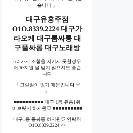
습니다 』
대구유흥주점
O1O.8339.2224 대구가
라오케 대구룸싸롱 대
구풀싸롱 대구노래방
6 .5가지 조항을 지키지 못할경우
저 하지원 을 믿지 않으셔도 좋습
니다
『 그럴일이 없기 때문입니다 ^^
』
■■■■■■■■■■ 대구 1등 유흥1위
비브릿지 하지원♡ ■■■■■■■■■■
대구1등 룸싸롱 하지원♡ 연락처
O1O.8339.2224 <<