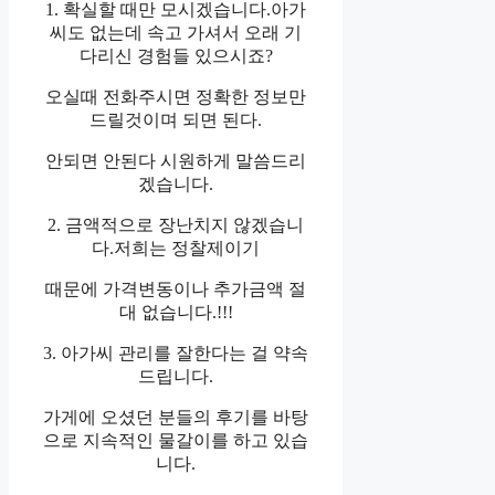
1. 확실할 때만 모시겠습니다.아가
씨도 없는데 속고 가셔서 오래 기
다리신 경험들 있으시죠?
오실때 전화주시면 정확한 정보만
드릴것이며 되면 된다.
안되면 안된다 시원하게 말씀드리
겠습니다.
2. 금액적으로 장난치지 않겠습니
다.저희는 정찰제이기
때문에 가격변동이나 추가금액 절
대 없습니다.!!!
3. 아가씨 관리를 잘한다는 걸 약속
드립니다.
가게에 오셨던 분들의 후기를 바탕
으로 지속적인 물갈이를 하고 있습
니다.