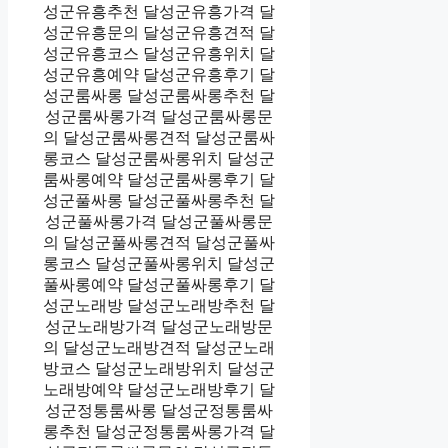
성군유흥추천 달성군유흥가격 달
성군유흥문의 달성군유흥견적 달
성군유흥코스 달성군유흥위치 달
성군유흥예약 달성군유흥후기 달
성군룸싸롱 달성군룸싸롱추천 달
성군룸싸롱가격 달성군룸싸롱문
의 달성군룸싸롱견적 달성군룸싸
롱코스 달성군룸싸롱위치 달성군
룸싸롱예약 달성군룸싸롱후기 달
성군풀싸롱 달성군풀싸롱추천 달
성군풀싸롱가격 달성군풀싸롱문
의 달성군풀싸롱견적 달성군풀싸
롱코스 달성군풀싸롱위치 달성군
풀싸롱예약 달성군풀싸롱후기 달
성군노래방 달성군노래방추천 달
성군노래방가격 달성군노래방문
의 달성군노래방견적 달성군노래
방코스 달성군노래방위치 달성군
노래방예약 달성군노래방후기 달
성군정통룸싸롱 달성군정통룸싸
롱추천 달성군정통룸싸롱가격 달