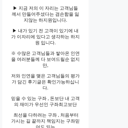
▶ 지금 저의 이 자리는 고객님들
께서 만들어주셨다는 겸손함을 잃
지않는 하지원입니다.
▶ 내가 있기 전 고객이 있기에 내
가 이자리에 있다고 생각하는 하지
원 입니다.
※ 수많은 고객님들과 쌓아온 인연
을 여러분들께 다 보여드릴순 없지
만,
저와 인연을 맺은 고객님들의 평가
가 담긴 후기글은 확인가능하십니
다.
믿을 수 있는 구좌 , 돈보단 내 고객
의 재미가 우선인 구좌최고보단
최선을 다하려는 구좌 , 처음부터
가시는 길 끝까지 책임지는 구좌믿
어도 되는