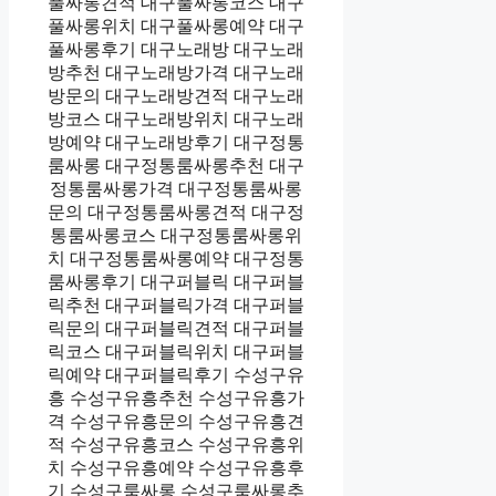
풀싸롱견적 대구풀싸롱코스 대구
풀싸롱위치 대구풀싸롱예약 대구
풀싸롱후기 대구노래방 대구노래
방추천 대구노래방가격 대구노래
방문의 대구노래방견적 대구노래
방코스 대구노래방위치 대구노래
방예약 대구노래방후기 대구정통
룸싸롱 대구정통룸싸롱추천 대구
정통룸싸롱가격 대구정통룸싸롱
문의 대구정통룸싸롱견적 대구정
통룸싸롱코스 대구정통룸싸롱위
치 대구정통룸싸롱예약 대구정통
룸싸롱후기 대구퍼블릭 대구퍼블
릭추천 대구퍼블릭가격 대구퍼블
릭문의 대구퍼블릭견적 대구퍼블
릭코스 대구퍼블릭위치 대구퍼블
릭예약 대구퍼블릭후기 수성구유
흥 수성구유흥추천 수성구유흥가
격 수성구유흥문의 수성구유흥견
적 수성구유흥코스 수성구유흥위
치 수성구유흥예약 수성구유흥후
기 수성구룸싸롱 수성구룸싸롱추